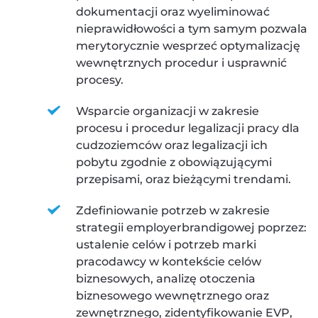
dokumentacji oraz wyeliminować 
nieprawidłowości a tym samym pozwala 
merytorycznie wesprzeć optymalizację 
wewnętrznych procedur i usprawnić 
procesy.
Wsparcie organizacji w zakresie 
procesu i procedur legalizacji pracy dla 
cudzoziemców oraz legalizacji ich 
pobytu zgodnie z obowiązującymi 
przepisami, oraz bieżącymi trendami.
Zdefiniowanie potrzeb w zakresie 
strategii employerbrandigowej poprzez: 
ustalenie celów i potrzeb marki 
pracodawcy w kontekście celów 
biznesowych, analizę otoczenia 
biznesowego wewnętrznego oraz 
zewnętrznego, zidentyfikowanie EVP, 