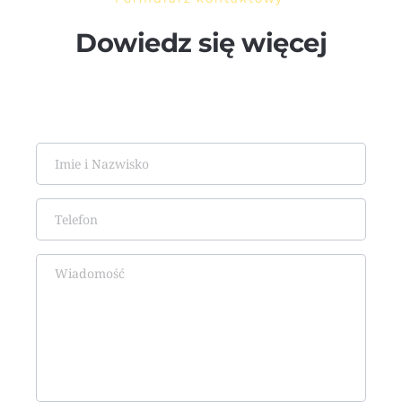
Dowiedz się więcej