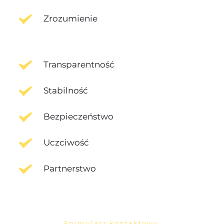
Zrozumienie
Transparentność
Stabilność
Bezpieczeństwo
Uczciwość
Partnerstwo
Formularz kontaktowy 