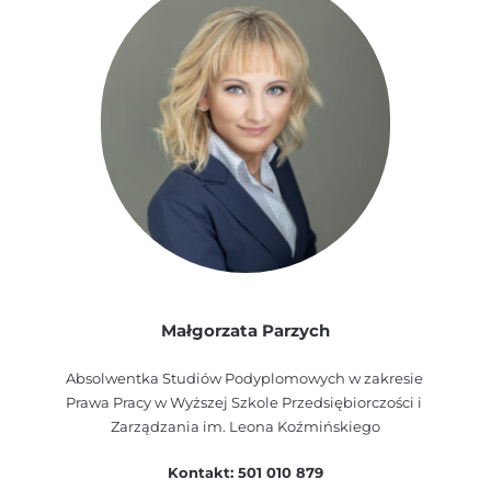
Małgorzata Parzych
Absolwentka Studiów Podyplomowych w zakresie 
Prawa Pracy w Wyższej Szkole Przedsiębiorczości i 
Zarządzania im. Leona Koźmińskiego
Kontakt: 501 010 879