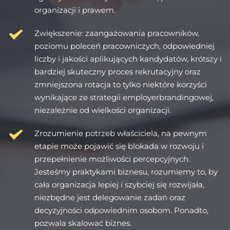
organizacji i prawem.
Zwiększenie: zaangażowania pracowników, 
poziomu poleceń pracowniczych, odpowiedniej 
liczby i jakości aplikujących kandydatów, krótszy i 
bardziej skuteczny proces rekrutacyjny oraz 
zmniejszona rotacja to tylko niektóre korzyści 
wynikające ze strategii employerbrandingowej, 
niezależnie od wielkości organizacji.
Zrozumienie potrzeb właściciela, na pewnym 
etapie może pojawić się blokada w rozwoju i 
przepełnienie możliwości percepcyjnych. 
Jesteśmy praktykami biznesu, rozumiemy to, by 
cała organizacja lepiej i szybciej się rozwijała, 
niezbędne jest delegowanie zadań oraz 
decyzyjności odpowiednim osobom. Ponadto, 
pozwala skalować biznes.