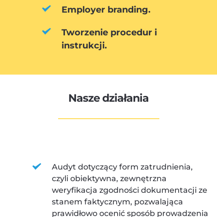
Employer branding.
Tworzenie procedur i 
instrukcji.
Nasze działania
Audyt dotyczący form zatrudnienia, 
czyli obiektywna, zewnętrzna 
weryfikacja zgodności dokumentacji ze 
stanem faktycznym, pozwalająca 
prawidłowo ocenić sposób prowadzenia 