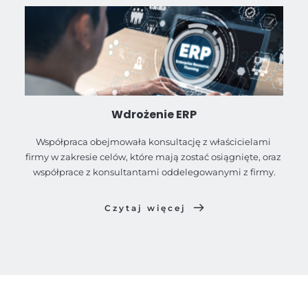
Wdrożenie ERP
Współpraca obejmowała konsultację z właścicielami 
firmy w zakresie celów, które mają zostać osiągnięte, oraz 
współprace z konsultantami oddelegowanymi z firmy.
Czytaj więcej