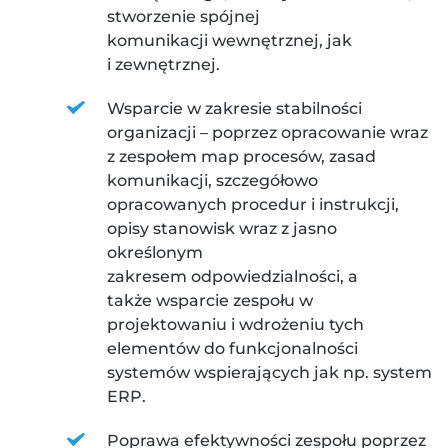
stworzenie spójnej 
komunikacji wewnętrznej, jak 
i zewnętrznej.
Wsparcie w zakresie stabilności 
organizacji – poprzez opracowanie wraz 
z zespołem map procesów, zasad 
komunikacji, szczegółowo 
opracowanych procedur i instrukcji, 
opisy stanowisk wraz z jasno 
określonym 
zakresem odpowiedzialności, a 
także wsparcie zespołu w 
projektowaniu i wdrożeniu tych 
elementów do funkcjonalności 
systemów wspierających jak np. system 
ERP.
Poprawa efektywności zespołu poprzez 