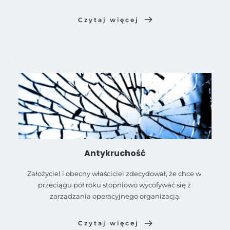
Czytaj więcej
Antykruchość
Założyciel i obecny właściciel zdecydował, że chce w 
przeciągu pół roku stopniowo wycofywać się z 
zarządzania operacyjnego organizacją.
Czytaj więcej