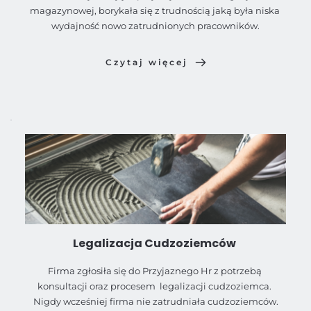
magazynowej, borykała się z trudnością jaką była niska 
wydajność nowo zatrudnionych pracowników.
Czytaj więcej
Legalizacja Cudzoziemców 
Firma zgłosiła się do Przyjaznego Hr z potrzebą 
konsultacji oraz procesem  legalizacji cudzoziemca. 
Nigdy wcześniej firma nie zatrudniała cudzoziemców.