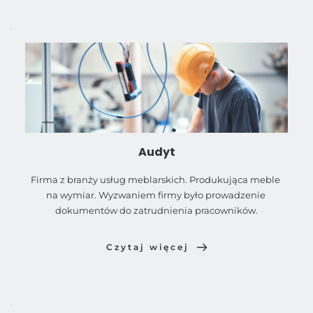
Audyt
Firma z branży usług meblarskich. Produkująca meble 
na wymiar. Wyzwaniem firmy było prowadzenie 
dokumentów do zatrudnienia pracowników.
Czytaj więcej