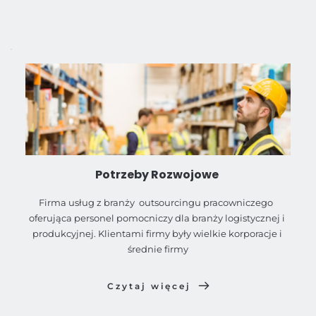
Potrzeby Rozwojowe 
Firma usług z branży  outsourcingu pracowniczego  
oferująca personel pomocniczy dla branży logistycznej i 
produkcyjnej. Klientami firmy były wielkie korporacje i 
średnie firmy
Czytaj więcej