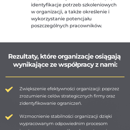
identyfikacje potrzeb szkoleniowych 
w organizacji, a także określenie i 
wykorzystanie potencjału 
poszczególnych pracowników.
Rezultaty, które organizacje osiągają 
wynikające ze współpracy z nami:
Zwiększenie efektywności organizacji: poprzez 
zrozumienie celów strategicznych firmy oraz 
zidentyfikowanie ograniczeń.
Wzmocnienie stabilności organizacji dzięki 
wypracowanym odpowiednim procesom 