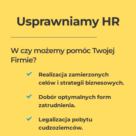
Usprawniamy HR
W czy możemy pomóc Twojej 
Firmie?
Realizacja zamierzonych 
celów i strategii biznesowych.
Dobór optymalnych form 
zatrudnienia.
Legalizacja pobytu 
cudzoziemców.