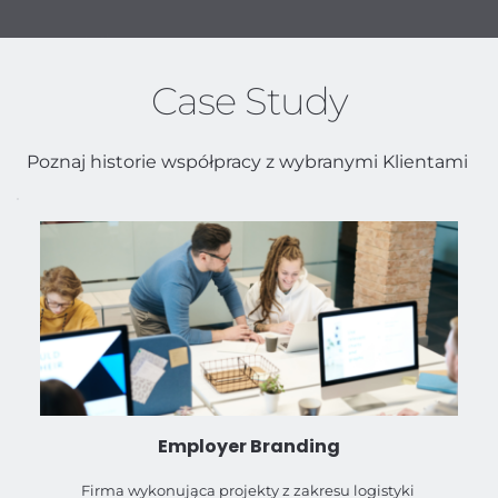
Case Study
Poznaj historie współpracy z wybranymi Klientami 
Employer Branding
Firma wykonująca projekty z zakresu logistyki 